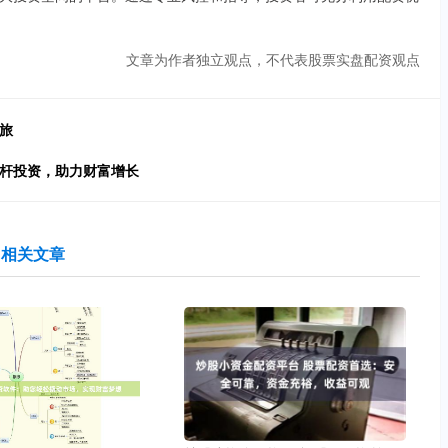
文章为作者独立观点，不代表股票实盘配资观点
旅
杠杆投资，助力财富增长
相关文章