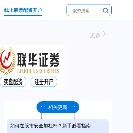
线上股票配资开户
更多
相关更新
如何在股市安全加杠杆？新手必看指南