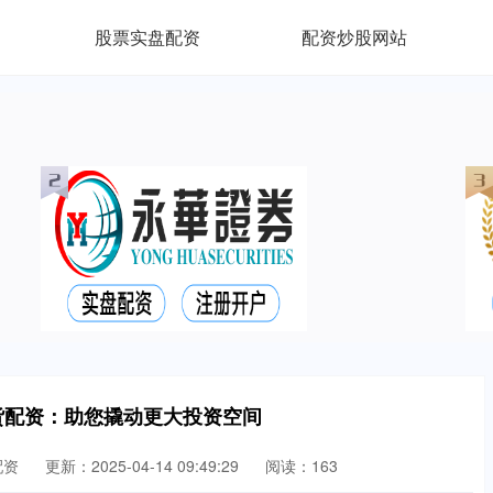
股票实盘配资
配资炒股网站
货配资：助您撬动更大投资空间
配资
更新：2025-04-14 09:49:29
阅读：163