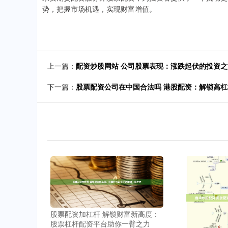
势，把握市场机遇，实现财富增值。
上一篇：
配资炒股网站 公司股票表现：涨跌起伏的投资之
下一篇：
股票配资公司在中国合法吗 港股配资：解锁高
股票配资加杠杆 解锁财富新高度：
股票杠杆配资平台助你一臂之力