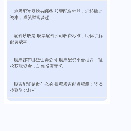
​炒股配资网站有哪些 股票配资神器：轻松撬动
资本，成就财富梦想
​配资炒股是 股票配资公司收费标准，助你了解
配资成本
​股票都有哪些证券公司 股票配资平台推荐：轻
松获取资金，助你投资无忧
​股票配资是做什么的 揭秘股票配资秘籍：轻松
找到资金杠杆