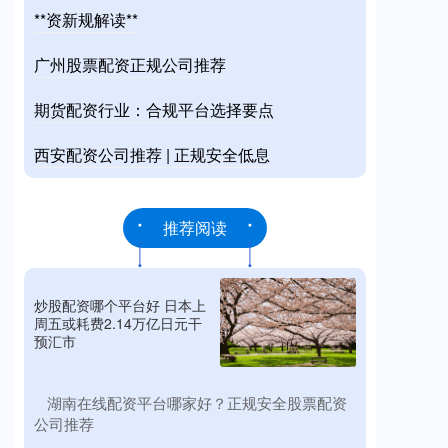
**资新规解读**
广州股票配资正规公司推荐
期货配资行业：合规平台选择要点
西安配资公司推荐 | 正规安全低息
推荐阅读
炒股配资哪个平台好 日本上
周五或耗费2.14万亿日元干
预汇市
​湖南在线配资平台哪家好？正规安全股票配资
公司推荐