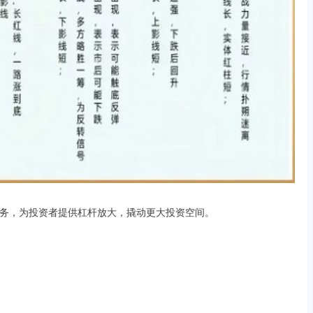
务，为投资者提供杠杆放大，撬动更大投资空间。