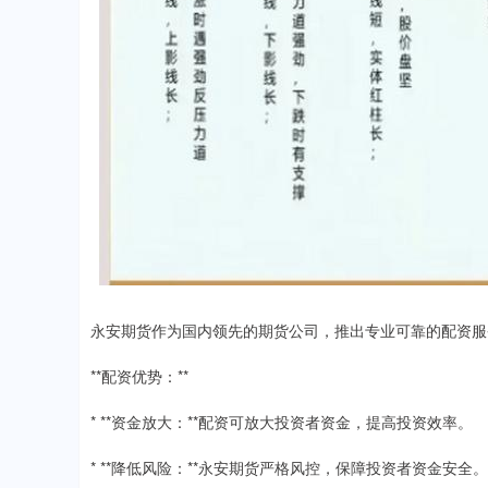
永安期货作为国内领先的期货公司，推出专业可靠的配资服
**配资优势：**
* **资金放大：**配资可放大投资者资金，提高投资效率。
* **降低风险：**永安期货严格风控，保障投资者资金安全。