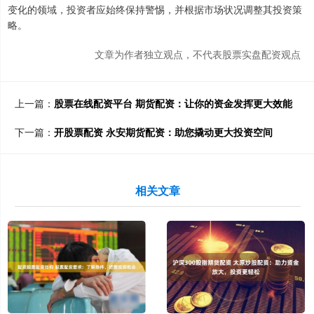
变化的领域，投资者应始终保持警惕，并根据市场状况调整其投资策
略。
文章为作者独立观点，不代表股票实盘配资观点
上一篇：
股票在线配资平台 期货配资：让你的资金发挥更大效能
下一篇：
开股票配资 永安期货配资：助您撬动更大投资空间
相关文章