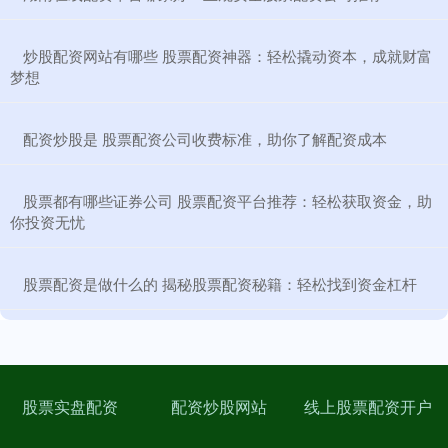
​炒股配资网站有哪些 股票配资神器：轻松撬动资本，成就财富
梦想
​配资炒股是 股票配资公司收费标准，助你了解配资成本
​股票都有哪些证券公司 股票配资平台推荐：轻松获取资金，助
你投资无忧
​股票配资是做什么的 揭秘股票配资秘籍：轻松找到资金杠杆
股票实盘配资
配资炒股网站
线上股票配资开户