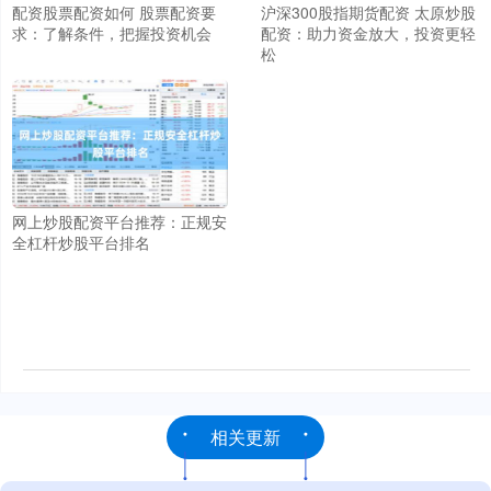
沪深300股指期货配资 太原炒股
配资股票配资如何 股票配资要
配资：助力资金放大，投资更轻
求：了解条件，把握投资机会
松
网上炒股配资平台推荐：正规安
全杠杆炒股平台排名
相关更新