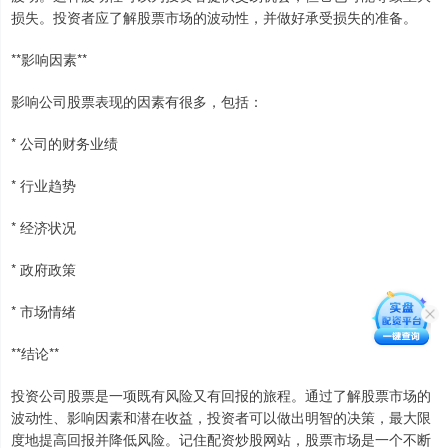
损失。投资者应了解股票市场的波动性，并做好承受损失的准备。
**影响因素**
影响公司股票表现的因素有很多，包括：
* 公司的财务业绩
* 行业趋势
* 经济状况
* 政府政策
* 市场情绪
**结论**
投资公司股票是一项既有风险又有回报的旅程。通过了解股票市场的
波动性、影响因素和潜在收益，投资者可以做出明智的决策，最大限
度地提高回报并降低风险。记住配资炒股网站，股票市场是一个不断