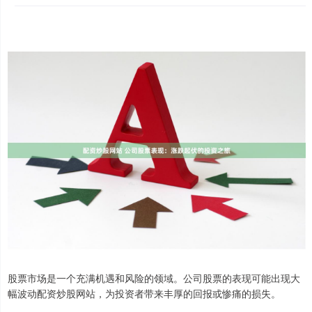
股票市场是一个充满机遇和风险的领域。公司股票的表现可能出现大
幅波动配资炒股网站，为投资者带来丰厚的回报或惨痛的损失。