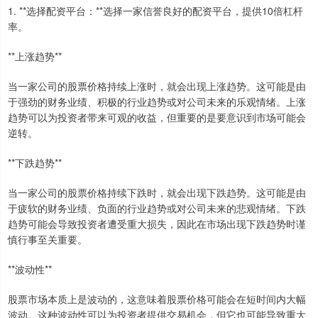
1. **选择配资平台：**选择一家信誉良好的配资平台，提供10倍杠杆
率。
**上涨趋势**
当一家公司的股票价格持续上涨时，就会出现上涨趋势。这可能是由
于强劲的财务业绩、积极的行业趋势或对公司未来的乐观情绪。上涨
趋势可以为投资者带来可观的收益，但重要的是要意识到市场可能会
逆转。
**下跌趋势**
当一家公司的股票价格持续下跌时，就会出现下跌趋势。这可能是由
于疲软的财务业绩、负面的行业趋势或对公司未来的悲观情绪。下跌
趋势可能会导致投资者遭受重大损失，因此在市场出现下跌趋势时谨
慎行事至关重要。
**波动性**
股票市场本质上是波动的，这意味着股票价格可能会在短时间内大幅
波动。这种波动性可以为投资者提供交易机会，但它也可能导致重大