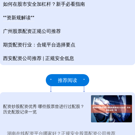
如何在股市安全加杠杆？新手必看指南
**资新规解读**
广州股票配资正规公司推荐
期货配资行业：合规平台选择要点
西安配资公司推荐 | 正规安全低息
推荐阅读
配资炒股配资优秀 哪些股票曾进行过配股？
历史配股记录一览
​湖南在线配资平台哪家好？正规安全股票配资公司推荐