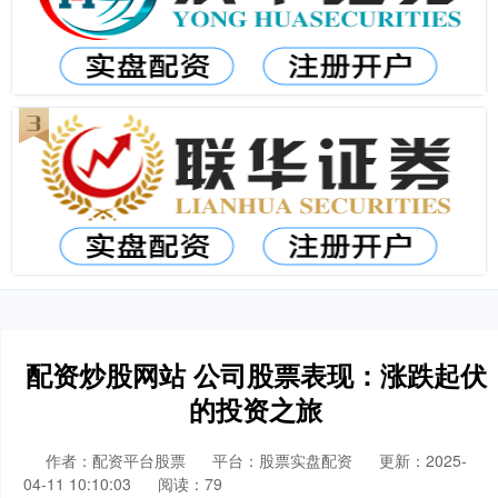
配资炒股网站 公司股票表现：涨跌起伏
的投资之旅
作者：配资平台股票
平台：股票实盘配资
更新：2025-
04-11 10:10:03
阅读：79