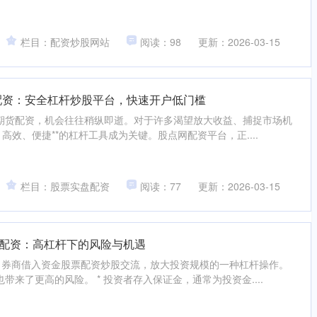
栏目：配资炒股网站
阅读：98
更新：2026-03-15
配资：安全杠杆炒股平台，快速开户低门槛
期货配资，机会往往稍纵即逝。对于许多渴望放大收益、捕捉市场机
高效、便捷**的杠杆工具成为关键。股点网配资平台，正....
栏目：股票实盘配资
阅读：77
更新：2026-03-15
股配资：高杠杆下的风险与机遇
向券商借入资金股票配资炒股交流，放大投资规模的一种杠杆操作。
带来了更高的风险。 * 投资者存入保证金，通常为投资金....