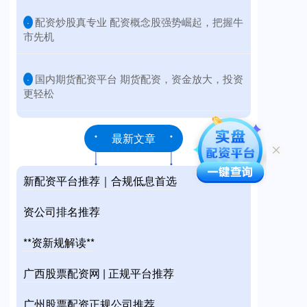
​配资炒股真专业 配资概念股强势崛起，把握牛
·
市先机
​国内期货配资平台 期货配资，资金放大，投资
·
更轻松
最新文章
新配资平台推荐｜合规低息首选
资公司排名推荐
**资新规解读**
广西股票配资网 | 正规平台推荐
广州股票配资正规公司推荐