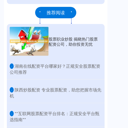
推荐阅读
股票职业炒股 揭晓热门股票
配资公司，助你投资无忧
​湖南在线配资平台哪家好？正规安全股票配资
·
公司推荐
​陕西炒股配资 专业股票配资，助您把握市场先
·
机
​**互联网股票配资平台排名：正规安全平台甄
·
选指南**