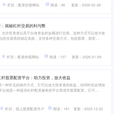
栏目：配资炒股网站
阅读：96
更新：2026-02-28
资：揭秘杠杆交易的利与弊
，允许投资者以高于自身资金的金额进行交易。这种方式可以放大收
台的交易系统稳定高效，支持多种交易方式，包括股票、期货....
栏目：配资炒股网站
阅读：137
更新：2026-01-09
倍杠杆股票配资平台：助力投资，放大收益
是一种常见的操作方式，它可以放大投资者的收益，但同时也会增加
平台就是一种提供杠杆配资服务的平台荣成市股票配资，它可....
栏目：线上股票配资开户
阅读：181
更新：2025-12-22