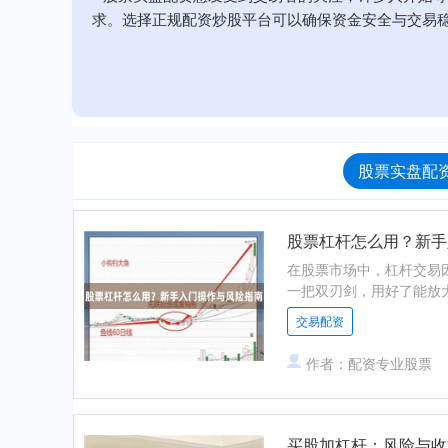
求。选择正规配资炒股平台可以确保资金安全与交易
股票实盘配资
股票杠杆怎么用？新手
在股票市场中，杠杆交易
一把双刃剑，用好了能放大
交易配资
作者：配资专业股票
买股加杠杆：风险与收