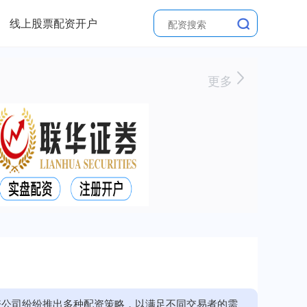
线上股票配资开户
更多
资公司纷纷推出多种配资策略，以满足不同交易者的需