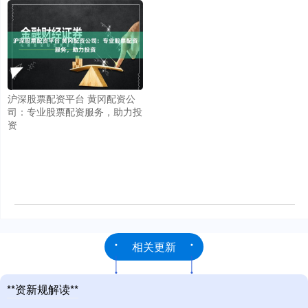
沪深股票配资平台 黄冈配资公
司：专业股票配资服务，助力投
资
相关更新
**资新规解读**