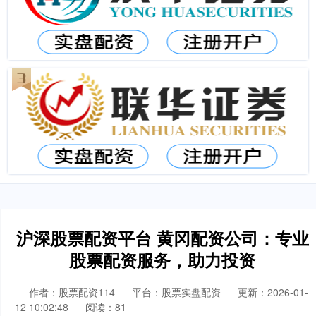
沪深股票配资平台 黄冈配资公司：专业
股票配资服务，助力投资
作者：股票配资114
平台：股票实盘配资
更新：2026-01-
12 10:02:48
阅读：81