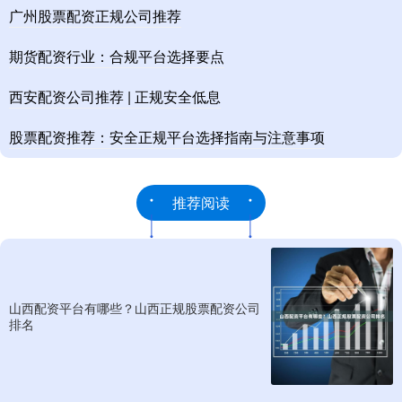
广州股票配资正规公司推荐
期货配资行业：合规平台选择要点
西安配资公司推荐 | 正规安全低息
股票配资推荐：安全正规平台选择指南与注意事项
推荐阅读
山西配资平台有哪些？山西正规股票配资公司
排名