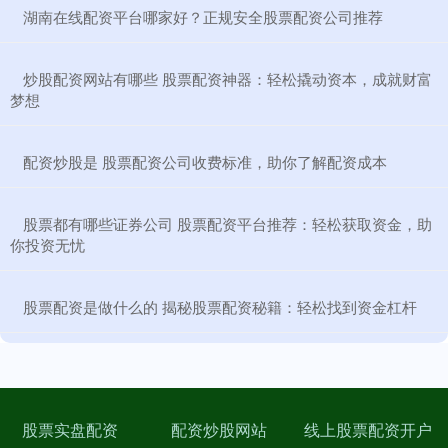
​湖南在线配资平台哪家好？正规安全股票配资公司推荐
​炒股配资网站有哪些 股票配资神器：轻松撬动资本，成就财富
梦想
​配资炒股是 股票配资公司收费标准，助你了解配资成本
​股票都有哪些证券公司 股票配资平台推荐：轻松获取资金，助
你投资无忧
​股票配资是做什么的 揭秘股票配资秘籍：轻松找到资金杠杆
股票实盘配资
配资炒股网站
线上股票配资开户