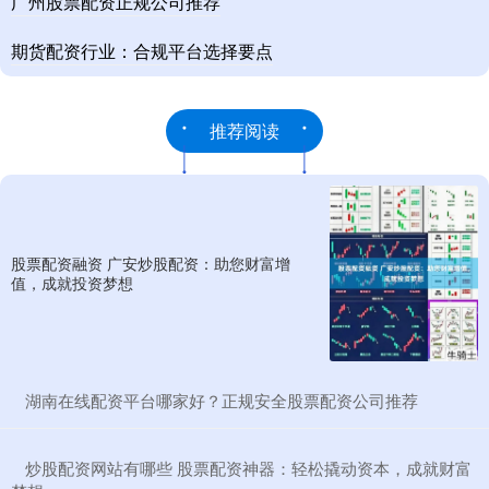
广州股票配资正规公司推荐
期货配资行业：合规平台选择要点
推荐阅读
股票配资融资 广安炒股配资：助您财富增
值，成就投资梦想
​湖南在线配资平台哪家好？正规安全股票配资公司推荐
​炒股配资网站有哪些 股票配资神器：轻松撬动资本，成就财富