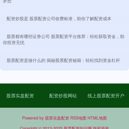
梦想
​配资炒股是 股票配资公司收费标准，助你了解配资成本
​股票都有哪些证券公司 股票配资平台推荐：轻松获取资金，助
你投资无忧
​股票配资是做什么的 揭秘股票配资秘籍：轻松找到资金杠杆
股票实盘配资
配资炒股网站
线上股票配资开户
Powered by
股票实盘配资
RSS地图
HTML地图
Copyright
© 2013-2025
股票配资知识网
版权所有