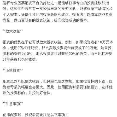
选择专业股票配资平台的好处之一是能够获得专业的投资建议和指
导。这些平台通常有一支经验丰富的投资团队，能够根据市场情况和
个人需求，提供个性化的投资策略和建议。投资者可以依靠这些专业
意见，做出更明智的投资决策，提高投资成功的概率。
**放大收益**
配资的优势在于它可以放大投资收益。例如，如果投资者有10万元本
金，使用2倍杠杆配资，那么实际投资资金就变成了20万元。如果投
资标的涨幅为10%，那么投资者可以获得20%的收益，而不用杠杆则
只能获得10%的收益。
**谨慎投资**
配资虽然可以放大收益，但风险也随之增加。如果投资标的下跌，投
资者亏损的幅度也会更大。因此，使用配资时需要谨慎投资，选择优
质的投资标的，并控制好仓位。
**注意事项**
使用配资时，投资者需要注意以下事项：