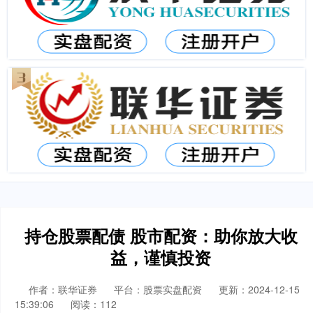
持仓股票配债 股市配资：助你放大收
益，谨慎投资
作者：联华证券
平台：股票实盘配资
更新：2024-12-15
15:39:06
阅读：112