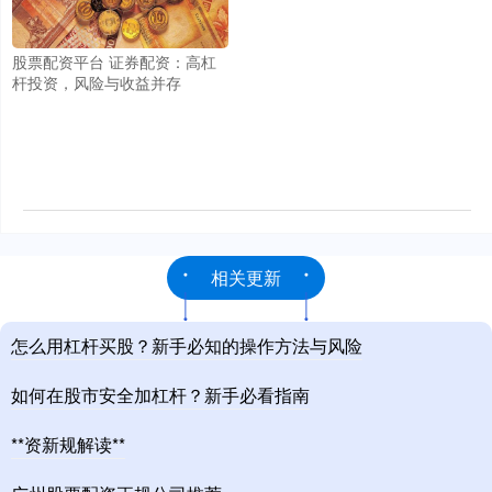
股票配资平台 证券配资：高杠
杆投资，风险与收益并存
相关更新
怎么用杠杆买股？新手必知的操作方法与风险
如何在股市安全加杠杆？新手必看指南
**资新规解读**