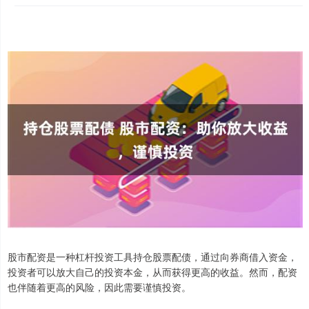
股市配资是一种杠杆投资工具持仓股票配债，通过向券商借入资金，
投资者可以放大自己的投资本金，从而获得更高的收益。然而，配资
也伴随着更高的风险，因此需要谨慎投资。