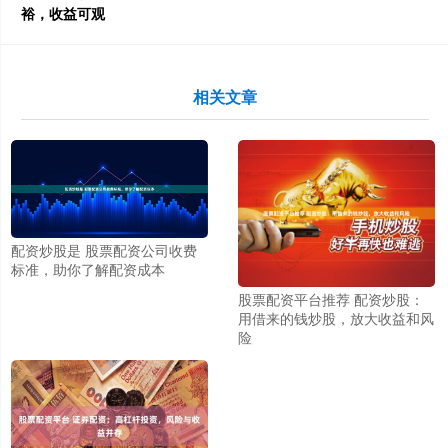
裕，收益可观
相关文章
配资炒股是 股票配资公司收费
标准，助你了解配资成本
股票配资平台推荐 配资炒股：
用借来的钱炒股，放大收益和风
险