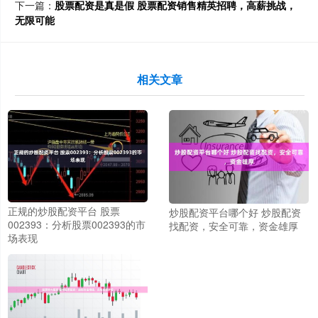
下一篇：
股票配资是真是假 股票配资销售精英招聘，高薪挑战，
无限可能
相关文章
正规的炒股配资平台 股票
炒股配资平台哪个好 炒股配资
002393：分析股票002393的市
找配资，安全可靠，资金雄厚
场表现