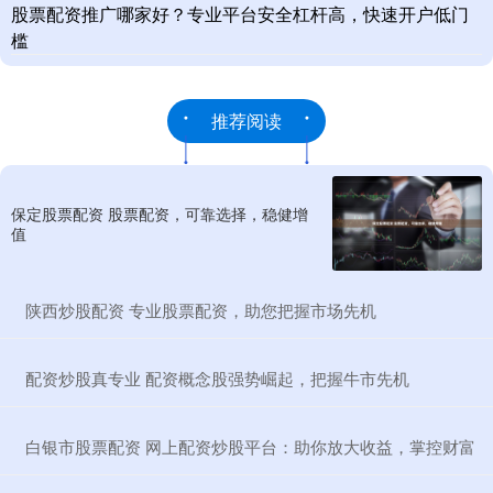
股票配资推广哪家好？专业平台安全杠杆高，快速开户低门
槛
推荐阅读
保定股票配资 股票配资，可靠选择，稳健增
值
​陕西炒股配资 专业股票配资，助您把握市场先机
​配资炒股真专业 配资概念股强势崛起，把握牛市先机
​白银市股票配资 网上配资炒股平台：助你放大收益，掌控财富