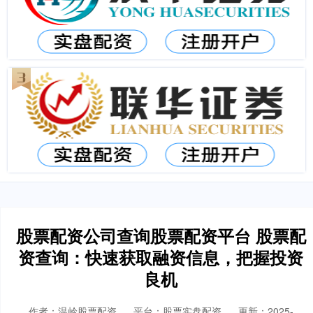
股票配资公司查询股票配资平台 股票配
资查询：快速获取融资信息，把握投资
良机
作者：温岭股票配资
平台：股票实盘配资
更新：2025-