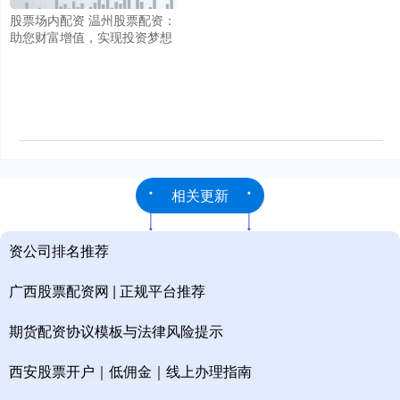
股票场内配资 温州股票配资：
助您财富增值，实现投资梦想
相关更新
资公司排名推荐
广西股票配资网 | 正规平台推荐
期货配资协议模板与法律风险提示
西安股票开户｜低佣金｜线上办理指南