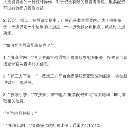
大投资资金的一种杠杆操作。对于资金有限的投资者来说，股票配资
可以有效提升投资收益。
2. 设定止损点：在股票交易中，止损点是非常重要的。为了保护资
金，应该设定一个适当的止损点，一旦股价触及止损点，就及时止损
离场。
**如何查询股票配资信息？**
1. **券商官网：**各大券商官网通常会提供股票配资服务，投资者可直
接登录官网查询相关信息。
2. **第三方平台：**一些第三方平台也提供股票配资查询服务，例如新
浪财经、雪球等。
3. **搜索引擎：**在搜索引擎中输入“股票配资查询”等关键词，即可获
取相关信息。
**查询内容包括：**
* **配资比例：**券商提供的配资比例，通常为1:1至1:5。