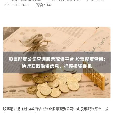
07-02 10:24:31
阅读：143
股票配资是通过向券商借入资金股票配资公司查询股票配资平台，放