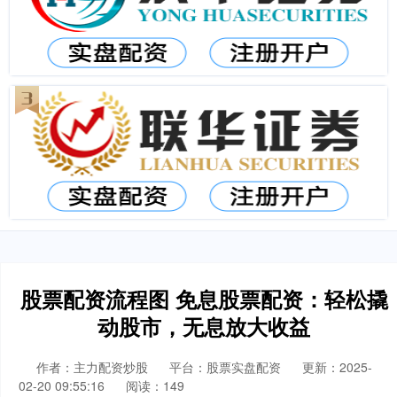
股票配资流程图 免息股票配资：轻松撬
动股市，无息放大收益
作者：主力配资炒股
平台：股票实盘配资
更新：2025-
02-20 09:55:16
阅读：149