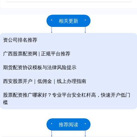
相关更新
资公司排名推荐
广西股票配资网 | 正规平台推荐
期货配资协议模板与法律风险提示
西安股票开户｜低佣金｜线上办理指南
股票配资推广哪家好？专业平台安全杠杆高，快速开户低门
槛
推荐阅读