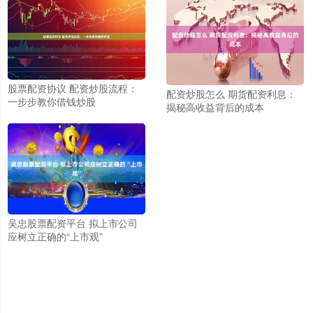
股票配资协议 配资炒股流程：
配资炒股怎么 期货配资利息：
一步步教你借钱炒股
揭秘高收益背后的成本
吴忠股票配资平台 拟上市公司
应树立正确的“上市观”