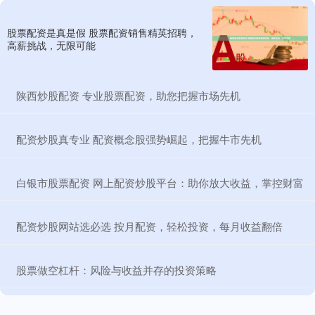
股票配资是真是假 股票配资销售精英招聘，
高薪挑战，无限可能
​陕西炒股配资 专业股票配资，助您把握市场先机
​配资炒股真专业 配资概念股强势崛起，把握牛市先机
​白银市股票配资 网上配资炒股平台：助你放大收益，掌控财富
​配资炒股网站选必选 按月配资，轻松投资，每月收益翻倍
​股票做空杠杆：风险与收益并存的投资策略