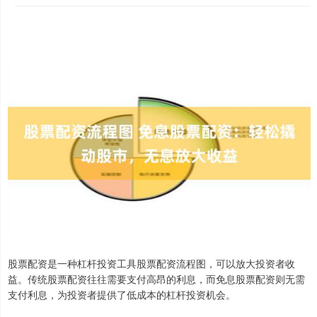
股票配资是一种杠杆投资工具股票配资流程图，可以放大投资者收
益。传统股票配资往往需要支付高昂的利息，而免息股票配资则无需
支付利息，为投资者提供了低成本的杠杆投资机会。