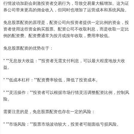
行情波动加剧会刺激投资者交易行为，导致交易量大幅增加。这为证
券公司带来更高的佣金收入，但同时也增加了运营成本和系统风险。
免息股票配资的原理是，配资公司向投资者提供一定比例的资金，投
资者使用这些资金购买股票。配资公司不收取利息，而是收取一定比
例的配资费。配资费通常为按月或按年收取，费用率较低。
免息股票配资的优势在于：
* **无息放大收益：**投资者无需支付利息，可以最大程度地放大收
益。
* **低成本杠杆：**配资费率较低，降低了投资成本。
* **灵活操作：**投资者可以根据市场行情灵活调整配资比例，控制风
险。
需要注意的是，免息股票配资也存在一定的风险：
* **市场风险：**股票市场波动较大，投资者可能面临亏损风险。