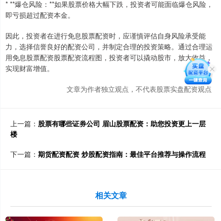
* **爆仓风险：**如果股票价格大幅下跌，投资者可能面临爆仓风险，
即亏损超过配资本金。
因此，投资者在进行免息股票配资时，应谨慎评估自身风险承受能
力，选择信誉良好的配资公司，并制定合理的投资策略。通过合理运
用免息股票配资股票配资流程图，投资者可以撬动股市，放大收益，
实现财富增值。
文章为作者独立观点，不代表股票实盘配资观点
上一篇：
股票有哪些证券公司 眉山股票配资：助您投资更上一层
楼
下一篇：
期货配资配资 炒股配资指南：最佳平台推荐与操作流程
相关文章