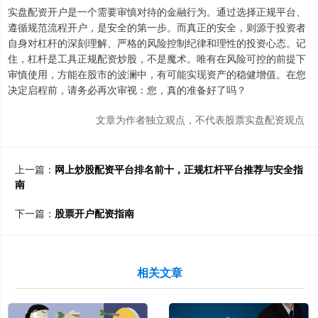
实盘配资开户是一个需要审慎对待的金融行为。通过选择正规平台、
遵循规范流程开户，是安全的第一步。而真正的安全，则源于投资者
自身对杠杆的深刻理解、严格的风险控制纪律和理性的投资心态。记
住，杠杆是工具正规配资炒股，不是魔术。唯有在风险可控的前提下
审慎使用，方能在股市的波澜中，有可能实现资产的稳健增值。在您
决定启程前，请务必再次审视：您，真的准备好了吗？
文章为作者独立观点，不代表股票实盘配资观点
上一篇：
网上炒股配资平台排名前十，正规杠杆平台推荐与安全指
南
下一篇：
股票开户配资指南
相关文章