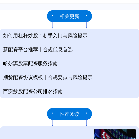
相关更新
如何用杠杆炒股：新手入门与风险提示
新配资平台推荐｜合规低息首选
哈尔滨股票配资服务指南
期货配资协议模板｜合规要点与风险提示
西安炒股配资公司排名指南
推荐阅读