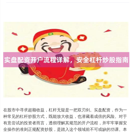
在股市中寻求超额收益，杠杆无疑是一把双刃剑。实盘配资，作为一
种常见的杠杆炒股方式，既能放大收益，也潜藏着成倍的风险。对于
有意尝试的投资者而言，透彻理解其规范的开户流程，并牢牢掌握安
全操作的准则正规配资炒股，是踏入这个领域前不可或缺的功课。本