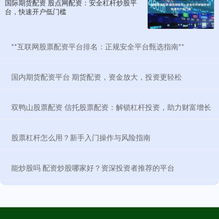
国际期货配资 股点网配资：安全杠杆炒股平
台，快速开户低门槛
​**互联网股票配资平台排名：正规安全平台甄选指南**
​国内期货配资平台 期货配资，资金放大，投资更轻松
​双鸭山股票配资 信托股票配资：解锁杠杆投资，助力财富增长
​股票杠杆怎么用？新手入门操作与风险指南
​能炒股吗 配资炒股哪家好？资深投资者推荐的平台