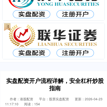
实盘配资开户流程详解，安全杠杆炒股
指南
作者：港股配资
平台：股票实盘配资
更新：2026-04-23
11:17:10
阅读：154