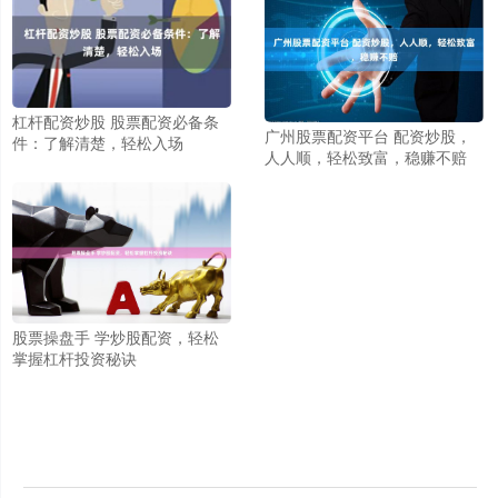
杠杆配资炒股 股票配资必备条
广州股票配资平台 配资炒股，
件：了解清楚，轻松入场
人人顺，轻松致富，稳赚不赔
股票操盘手 学炒股配资，轻松
掌握杠杆投资秘诀