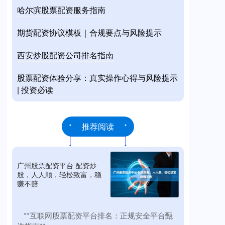
哈尔滨股票配资服务指南
期货配资协议模板｜合规要点与风险提示
西安炒股配资公司排名指南
股票配资体验分享：真实操作心得与风险提示
| 投资必读
推荐阅读
广州股票配资平台 配资炒
股，人人顺，轻松致富，稳
赚不赔
​**互联网股票配资平台排名：正规安全平台甄