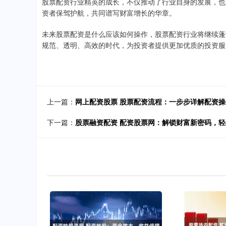
股票配资行业精英的成长，不仅推动了行业自身的发展，也
资者保驾护航，共同谱写财富增长的华章。
未来股票配资是什么应该如何操作，股票配资行业将继续蓬
规范、透明、高效的时代，为投资者提供更加优质的投资服
上一篇：
网上配资股票 股票配资流程：一步步详解配资
下一篇：
股票融资配资 配资股票网：解锁财富新密码，