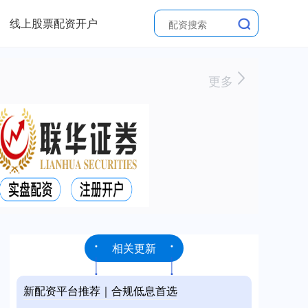
线上股票配资开户
更多
相关更新
新配资平台推荐｜合规低息首选