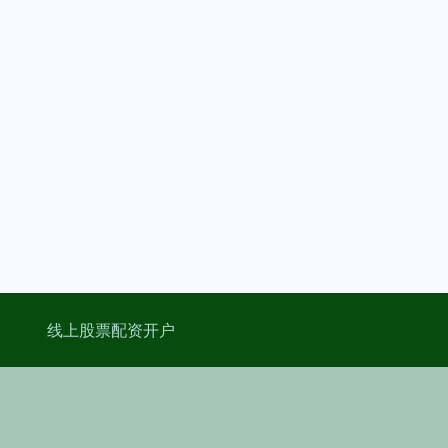
线上股票配资开户