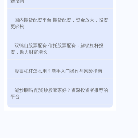
选指南**
​国内期货配资平台 期货配资，资金放大，投资
更轻松
​双鸭山股票配资 信托股票配资：解锁杠杆投
资，助力财富增长
​股票杠杆怎么用？新手入门操作与风险指南
​能炒股吗 配资炒股哪家好？资深投资者推荐的
平台