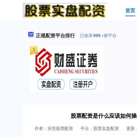
首页
正规配资平台排行
已收录
999
+家平台
股票配资是什么应该如何操
作者：东莞股票配资
平台：股票实盘配资
更新：2