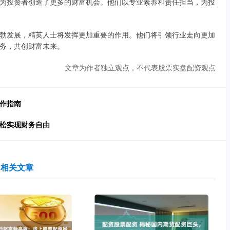
为投资者创造了更多的财富机会。他们以专业素养和责任担当，为投
勃发展，精英人士将发挥更加重要的作用。他们将引领行业走向更加
务，共创财富未来。
文章为作者独立观点，不代表股票实盘配资观点
操作指南
轻松实现财务自由
相关文章