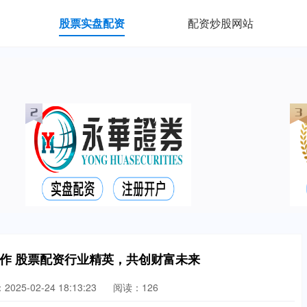
股票实盘配资
配资炒股网站
作 股票配资行业精英，共创财富未来
025-02-24 18:13:23
阅读：126