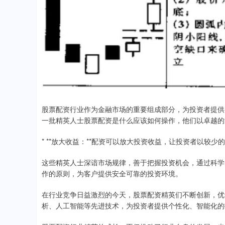
股票配资行业作为金融市场的重要组成部分，为投资者提供
一批精英人士股票配资是什么应该如何操作，他们以卓越的
* **放大收益：**配资可以放大投资收益，让投资者以较
这些精英人士深谙市场规律，善于把握投资机会，通过科学
作的原则，为客户提供安全可靠的投资环境。
在行业竞争日益激烈的今天，股票配资精英们不断创新，优
析、人工智能等先进技术，为投资者提供个性化、智能化的