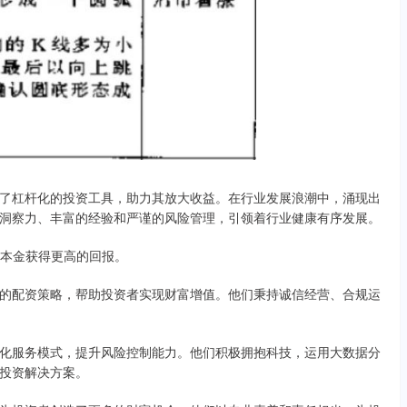
了杠杆化的投资工具，助力其放大收益。在行业发展浪潮中，涌现出
洞察力、丰富的经验和严谨的风险管理，引领着行业健康有序发展。
少的本金获得更高的回报。
的配资策略，帮助投资者实现财富增值。他们秉持诚信经营、合规运
化服务模式，提升风险控制能力。他们积极拥抱科技，运用大数据分
投资解决方案。