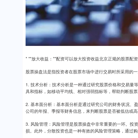
* **放大收益：**配资可以放大投资收益北京正规的股票
股票操盘法是指投资者在股票市场中进行交易时所采用的一
1. 技术分析：技术分析是一种通过研究股票价格和交易
具和指标，如移动平均线、相对强弱指标等，帮助判断股票
2. 基本面分析：基本面分析是通过研究公司的财务状况
公司的年报、季报等财务信息，来判断股票是否被低估或高
3. 风险管理：风险管理是股票操盘中非常重要的一环。
损。此外，分散投资也是一种有效的风险管理策略，通过购