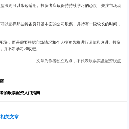
的操盘法则可以永远适用。投资者应该保持持续学习的态度，关注市场动
资者可以选择那些具备良好基本面的公司股票，并持有一段较长的时间，
配资，而是需要根据市场情况和个人投资风格进行调整和改进。投资
，并不断学习和改进。
文章为作者独立观点，不代表股票实盘配资观点
南
学者的股票配资入门指南
相关文章