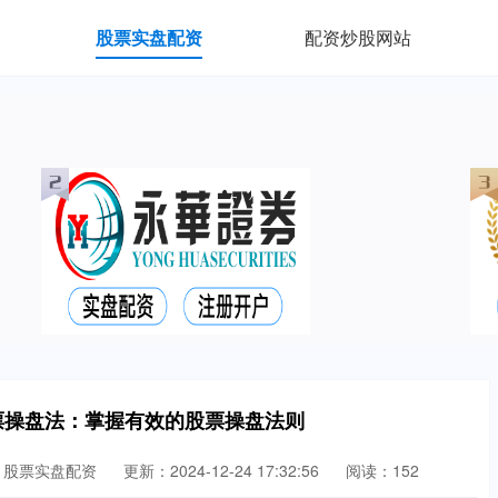
股票实盘配资
配资炒股网站
票操盘法：掌握有效的股票操盘法则
：股票实盘配资
更新：2024-12-24 17:32:56
阅读：152