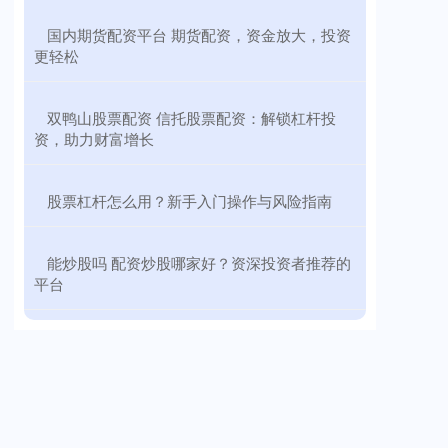
​国内期货配资平台 期货配资，资金放大，投资
更轻松
​双鸭山股票配资 信托股票配资：解锁杠杆投
资，助力财富增长
​股票杠杆怎么用？新手入门操作与风险指南
​能炒股吗 配资炒股哪家好？资深投资者推荐的
平台