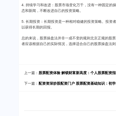
4. 持续学习和改进：股票市场变化万千，没有一种固定
态和新闻，不断改进自己的投资策略。
5. 长期投资：长期投资是一种相对稳健的投资策略。投
以获得长期的回报。
总的来说，股票操盘法并非一成不变的规则北京正规的股票
者应该根据自己的实际情况，选择适合自己的股票操盘法则
上一篇：
股票配资体验 解锁财富新高度：个人股票配资指
下一篇：
配资资深炒股配资门户 股票配资基础知识：初