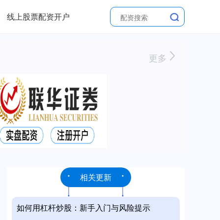
线上股票配资开户
更多
相关更新
如何用杠杆炒股：新手入门与风险提示