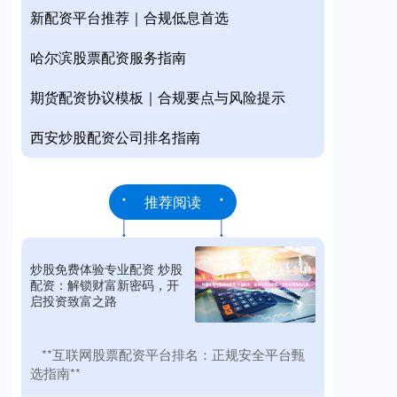
新配资平台推荐｜合规低息首选
哈尔滨股票配资服务指南
期货配资协议模板｜合规要点与风险提示
西安炒股配资公司排名指南
推荐阅读
炒股免费体验专业配资 炒股
配资：解锁财富新密码，开
启投资致富之路
​**互联网股票配资平台排名：正规安全平台甄
选指南**