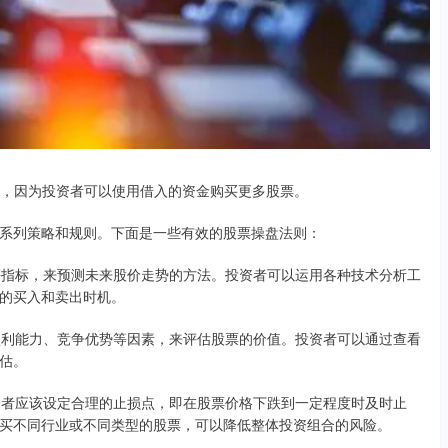
配资，因为投资者可以使用借入的资金购买更多股票。
系列策略和规则。下面是一些有效的股票操盘法则：
量等指标，来预测未来股价走势的方法。投资者可以运用各种技术分析工
的买入和卖出时机。
、盈利能力、竞争优势等因素，来评估股票的价值。投资者可以通过查看
估。
投资者应该设定合理的止损点，即在股票价格下跌到一定程度时及时止
买不同行业或不同类型的股票，可以降低整体投资组合的风险。