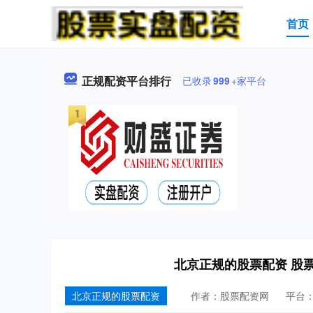
首页
正规配资平台排行
已收录
999
+家平台
北京正规的股票配资 股
北京正规的股票配资
作者：股票配资网
平台