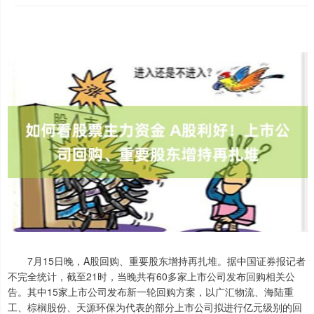
7月15日晚，A股回购、重要股东增持再扎堆。据中国证券报记者
不完全统计，截至21时，当晚共有60多家上市公司发布回购相关公
告。其中15家上市公司发布新一轮回购方案，以广汇物流、海陆重
工、棕榈股份、天源环保为代表的部分上市公司拟进行亿元级别的回