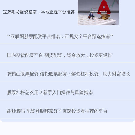
宝鸡期货配资指南，本地正规平台推荐
​**互联网股票配资平台排名：正规安全平台甄选指南**
​国内期货配资平台 期货配资，资金放大，投资更轻松
​双鸭山股票配资 信托股票配资：解锁杠杆投资，助力财富增长
​股票杠杆怎么用？新手入门操作与风险指南
​能炒股吗 配资炒股哪家好？资深投资者推荐的平台