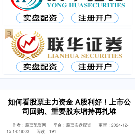
如何看股票主力资金 A股利好！上市公
司回购、重要股东增持再扎堆
作者：股票配资网
平台：股票实盘配资
更新：2024-12-
15 14:48:02
阅读：191