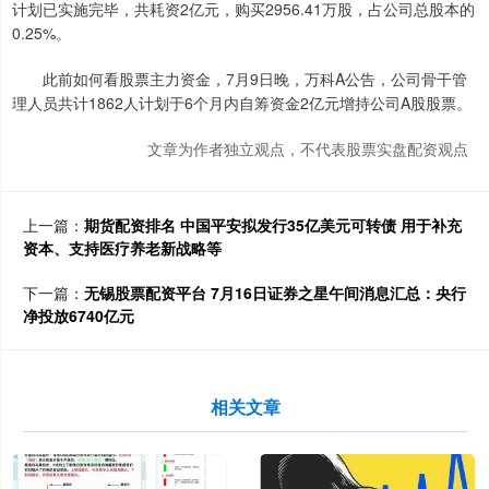
计划已实施完毕，共耗资2亿元，购买2956.41万股，占公司总股本的
0.25%。
此前如何看股票主力资金，7月9日晚，万科A公告，公司骨干管
理人员共计1862人计划于6个月内自筹资金2亿元增持公司A股股票。
文章为作者独立观点，不代表股票实盘配资观点
上一篇：
期货配资排名 中国平安拟发行35亿美元可转债 用于补充
资本、支持医疗养老新战略等
下一篇：
无锡股票配资平台 7月16日证券之星午间消息汇总：央行
净投放6740亿元
相关文章