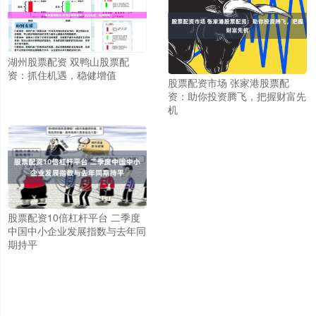
湖州股票配资 双鸭山股票配
资：抓住机遇，稳健增值
股票配资市场 张家港股票配
资：助你投资腾飞，把握财富先
机
股票配资10倍杠杆平台 二季度
中国中小企业发展指数与去年同
期持平