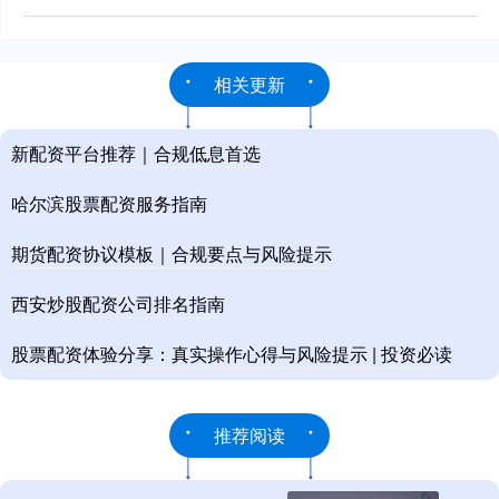
相关更新
新配资平台推荐｜合规低息首选
哈尔滨股票配资服务指南
期货配资协议模板｜合规要点与风险提示
西安炒股配资公司排名指南
股票配资体验分享：真实操作心得与风险提示 | 投资必读
推荐阅读