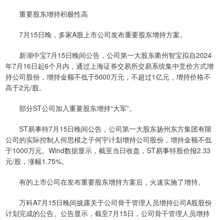
重要股东增持积极性高
7月15日晚，多家A股上市公司发布重要股东增持方案。
新湖中宝7月15日晚间公告，公司第一大股东衢州智宝拟自2024
年7月16日起6个月内，通过上海证券交易所交易系统集中竞价方式增
持公司股份，增持金额不低于5000万元，不超过1亿元，增持价格不
高于2元/股。
部分ST公司加入重要股东增持“大军”。
ST易事特7月15日晚间公告，公司第一大股东扬州东方集团有限
公司的实际控制人何思模之子何宇计划增持公司股份，增持金额不低
于1000万元。Wind数据显示，截至当日收盘，ST易事特股价报2.33
元/股，涨幅1.75%。
有的上市公司在发布重要股东增持方案后，火速实施了增持。
万科A7月15日晚间披露关于公司骨干管理人员增持公司A股股份
计划完成的公告。公告显示，截至7月15日，公司骨干管理人员增持